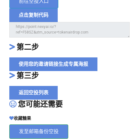
前往空投入口
点击复制代码
第二步
使用您的邀请链接生成专属海报
第三步
返回空投列表
您可能还需要
收藏糖果
发至邮箱备份空投