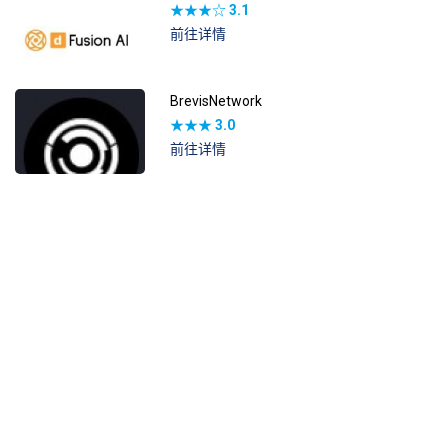
★★★☆
3.1
前往详情
BrevisNetwork
★★★
3.0
前往详情