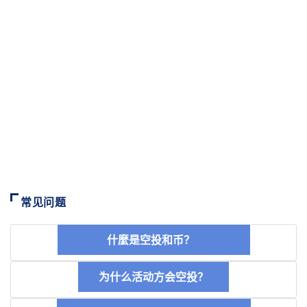
常见问题
什麼是空投和币？
为什么活动方会空投？