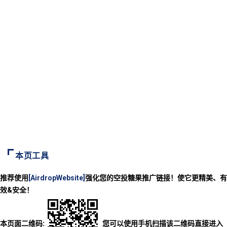
本页工具
推荐使用
[AirdropWebsite]
强化您的空投糖果推广链接！使它更精美、有
效&安全！
本页面二维码:
您可以使用手机扫描该二维码直接进入