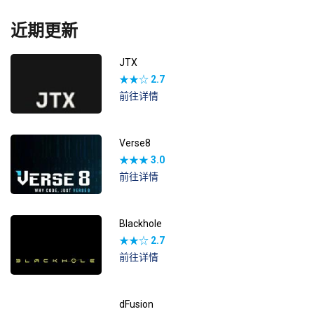
近期更新
JTX
★★☆
2.7
前往详情
Verse8
★★★
3.0
前往详情
Blackhole
★★☆
2.7
前往详情
dFusion