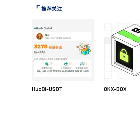
推荐关注
HuoBi-USDT
OKX-BOX