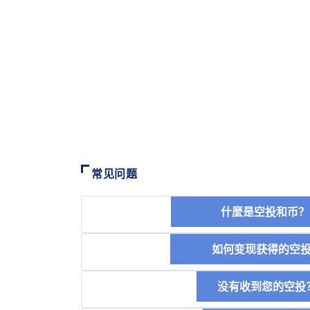
常见问题
什麼是空投和
如何变现获得的
没有收到您的空投