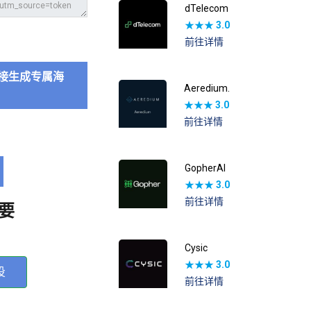
dTelecom
★★★
3.0
前往详情
接生成专属海
Aeredium.
★★★
3.0
前往详情
GopherAI
★★★
3.0
前往详情
要
Cysic
★★★
3.0
投
前往详情