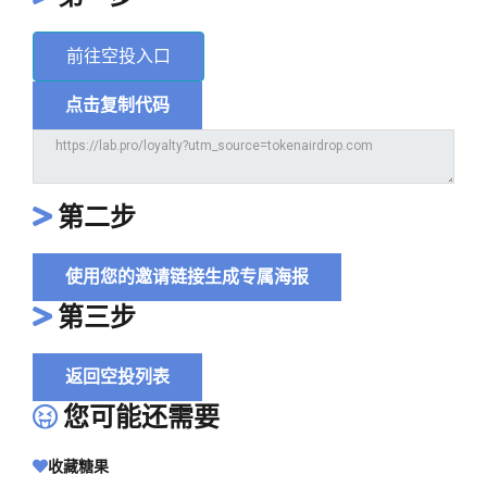
前往空投入口
点击复制代码
第二步
使用您的邀请链接生成专属海报
第三步
返回空投列表
您可能还需要
收藏糖果