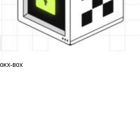
OKX-BOX