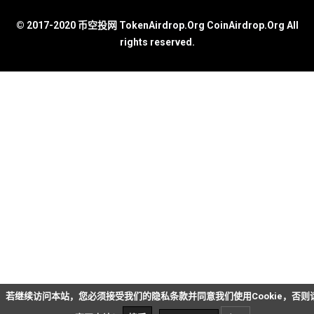
© 2017-2020 币空投网 TokenAirdrop.Org CoinAirdrop.Org All
rights reserved.
若继续访问本站，您必须接受我们的隐私条款并同意我们使用Cookie，否则