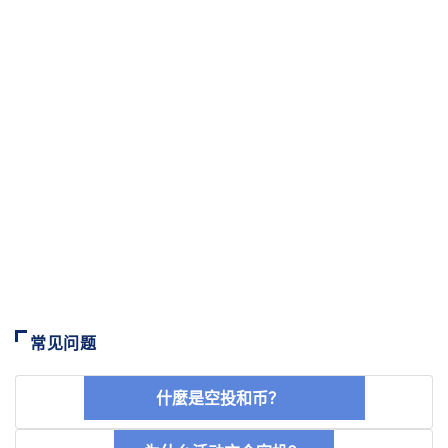
常见问题
什麼是空投和币？