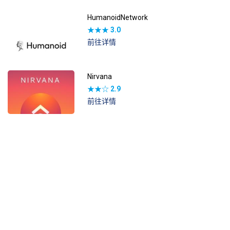
HumanoidNetwork
★★★
3.0
前往详情
Nirvana
★★☆
2.9
前往详情