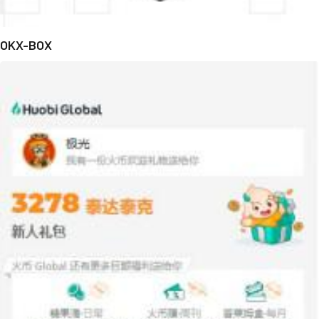
OKX-BOX