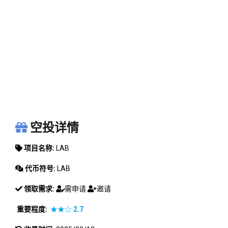
LAB
空投详情
项目名称:
LAB
代币符号:
LAB
领取需求:
需申请
邀请
重要程度:
★★☆
2.7