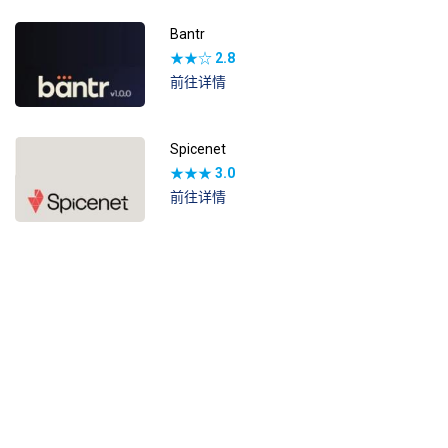
Bantr
★★☆
2.8
前往详情
Spicenet
★★★
3.0
前往详情