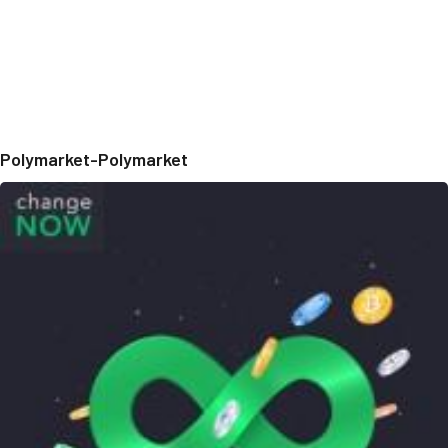
Polymarket-Polymarket