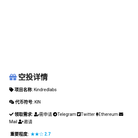
KINDREDLABS
空投详情
项目名称:
Kindredlabs
代币符号:
KIN
领取需求:
需申请
Telegram
Twitter
Ethereum
Mail
邀请
重要程度:
★★☆
2.7