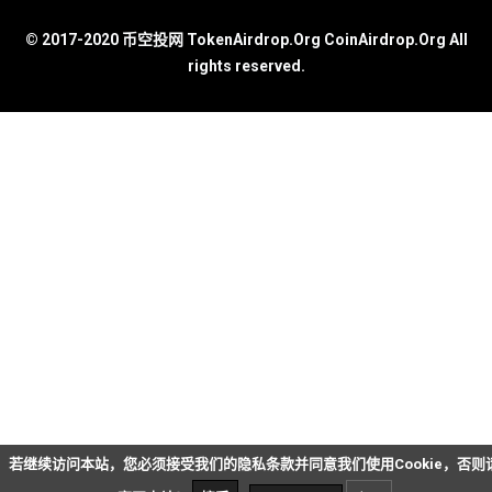
© 2017-2020 币空投网 TokenAirdrop.Org CoinAirdrop.Org All
rights reserved.
若继续访问本站，您必须接受我们的隐私条款并同意我们使用Cookie，否则