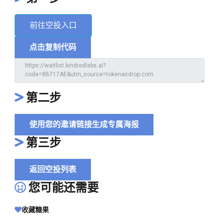
前往空投入口
点击复制代码
第二步
使用您的邀请链接生成专属海报
第三步
返回空投列表
您可能还需要
收藏糖果