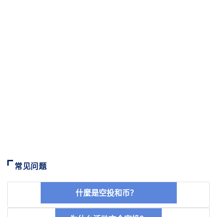
常见问题
什麼是空投和币？