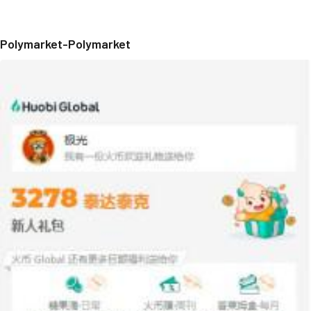
Polymarket-Polymarket