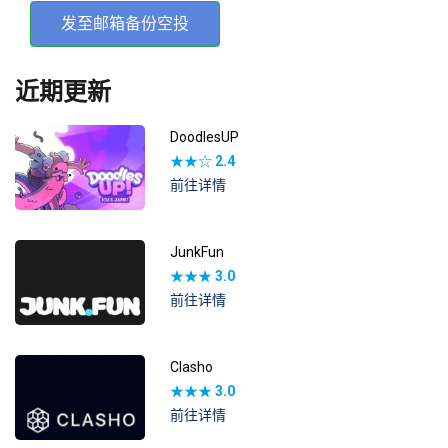
发至邮箱备份空投
近期更新
DoodlesUP
★★☆
2.4
前往详情
JunkFun
★★★
3.0
前往详情
Clasho
★★★
3.0
前往详情