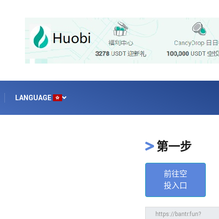
LANGUAGE
第一步
前往空
投入口