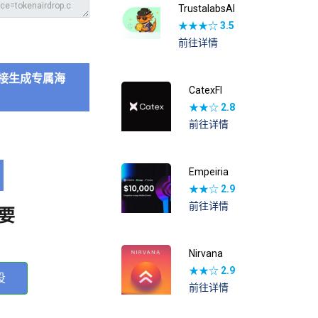
TrustalabsAI
★★★☆
3.5
前往详情
接生成专属海
CatexFI
★★☆
2.8
前往详情
Empeiria
★★☆
2.9
前往详情
要
Nirvana
★★☆
2.9
投
前往详情