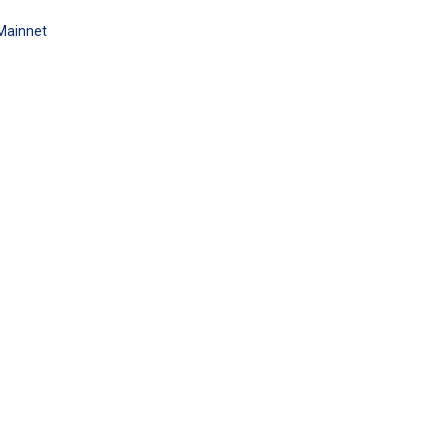
Mainnet