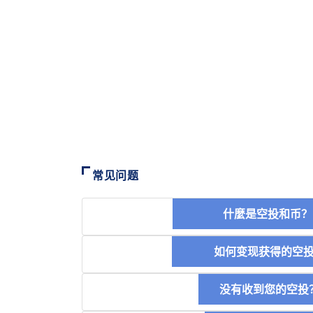
常见问题
什麼是空投和
如何变现获得的
没有收到您的空投