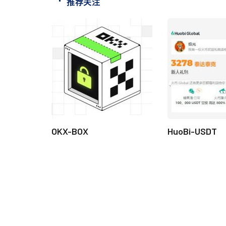
推荐关注
OKX-BOX
HuoBi-USDT