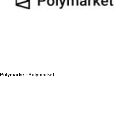
Polymarket-Polymarket