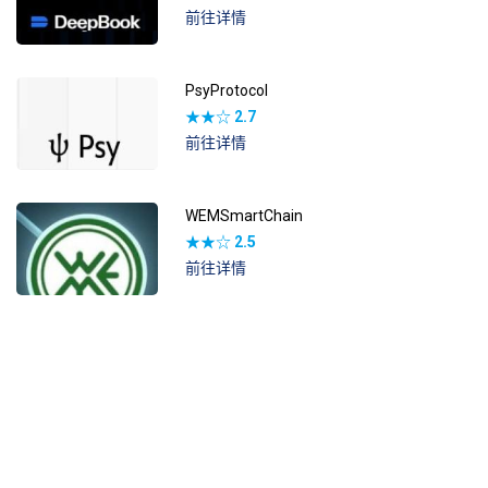
前往详情
PsyProtocol
★★☆
2.7
前往详情
WEMSmartChain
★★☆
2.5
前往详情