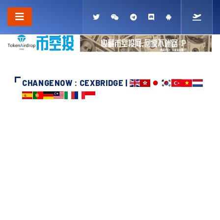
CHANGENOW : CEXBRIDGE |