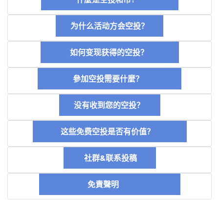
为什么活动方会空投？
如何变现获得的空投？
參加空投需要什麼？
没有收到您的空投？
这些免费空投是否有价值？
社群&联系投稿
免責聲明