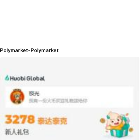
Polymarket-Polymarket