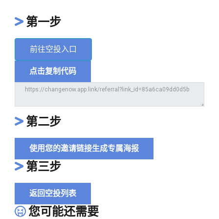
第一步
前往空投入口
点击复制代码
第二步
使用您的邀请链接生成专属海报
第三步
返回空投列表
您可能还需要