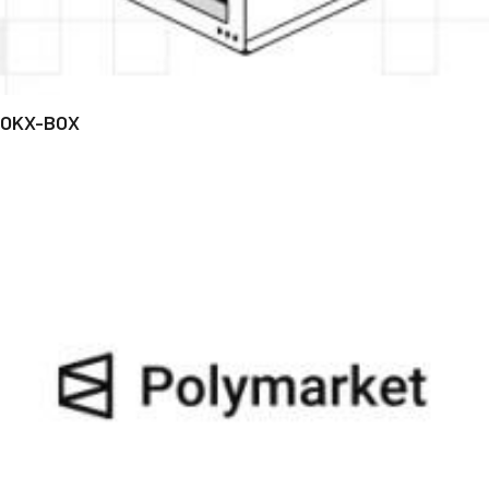
OKX-BOX