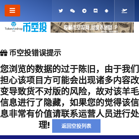
币空投错误提示
您浏览的数据的过于陈旧，由于我们
担心该项目方可能会出现诸多内容改
变导致货不对版的风险，故对该羊毛
信息进行了隐藏，如果您的觉得该信
息非常有价值请联系运营人员进行处
理!
返回空投列表