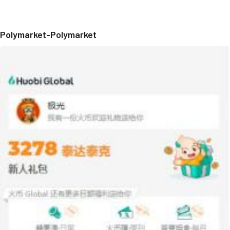
Polymarket-Polymarket