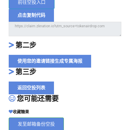
前往空投入口
点击复制代码
第二步
使用您的邀请链接生成专属海报
第三步
返回空投列表
您可能还需要
收藏糖果
发至邮箱备份空投