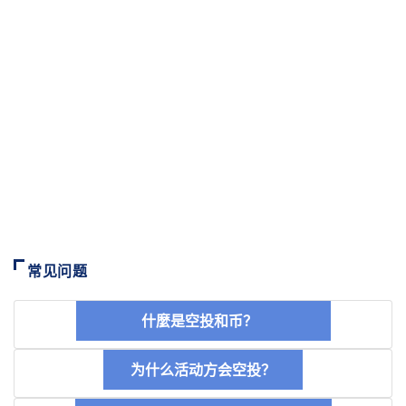
常见问题
什麼是空投和币？
为什么活动方会空投？