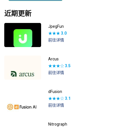
近期更新
JpegFun
★★★
3.0
前往详情
Arcus
★★★☆
3.5
前往详情
dFusion
★★★☆
3.1
前往详情
Nitrograph