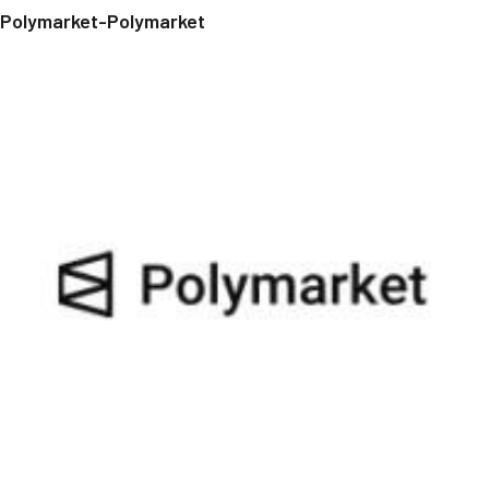
Polymarket-Polymarket