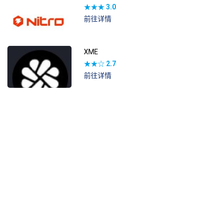
★★★
3.0
前往详情
XME
★★☆
2.7
前往详情