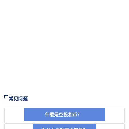
常见问题
什麼是空投和币？