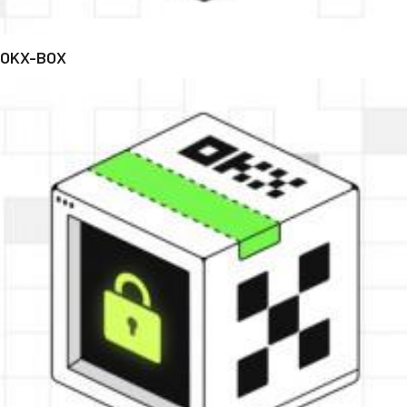
OKX-BOX