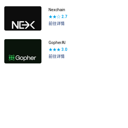
Nexchain
★★☆
2.7
前往详情
GopherAI
★★★
3.0
前往详情