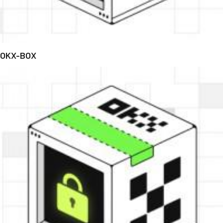
OKX-BOX