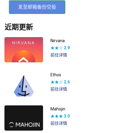
发至邮箱备份空投
近期更新
Nirvana
★★☆
2.9
前往详情
Ethos
★★☆
2.6
前往详情
Mahojin
★★★
3.0
前往详情