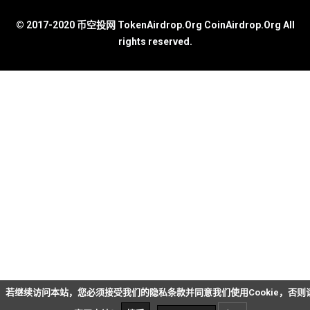
© 2017-2020 币空投网 TokenAirdrop.Org CoinAirdrop.Org All
rights reserved.
若继续访问本站，您必须接受我们的隐私条款并同意我们使用Cookie，否则