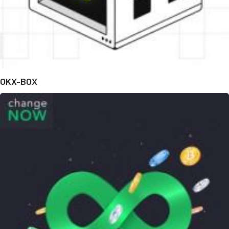
OKX-BOX