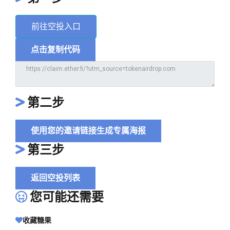
前往空投入口
点击复制代码
第二步
使用您的邀请链接生成专属海报
第三步
返回空投列表
您可能还需要
收藏糖果