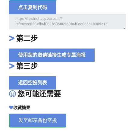
点击复制代码
第二步
使用您的邀请链接生成专属海报
第三步
返回空投列表
您可能还需要
收藏糖果
发至邮箱备份空投