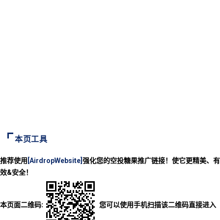
本页工具
推荐使用
[AirdropWebsite]
强化您的空投糖果推广链接！使它更精美、有
效&安全！
本页面二维码:
您可以使用手机扫描该二维码直接进入