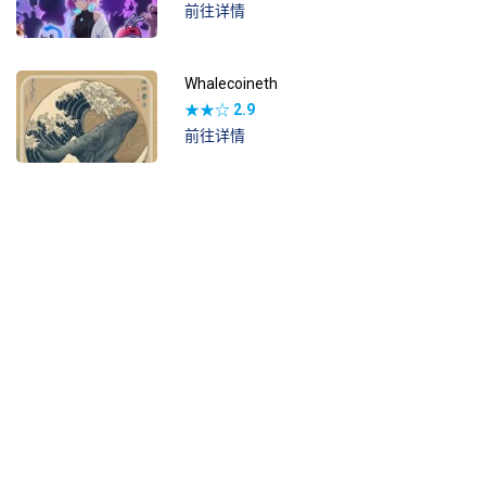
前往详情
Whalecoineth
★★☆
2.9
前往详情