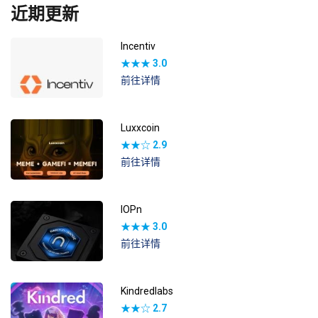
近期更新
Incentiv
★★★
3.0
前往详情
Luxxcoin
★★☆
2.9
前往详情
IOPn
★★★
3.0
前往详情
Kindredlabs
★★☆
2.7