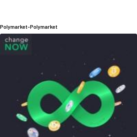
Polymarket-Polymarket