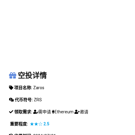
ZAROS
空投详情
项目名称:
Zaros
代币符号:
ZRS
领取需求:
需申请
Ethereum
邀请
重要程度:
★★☆
2.5