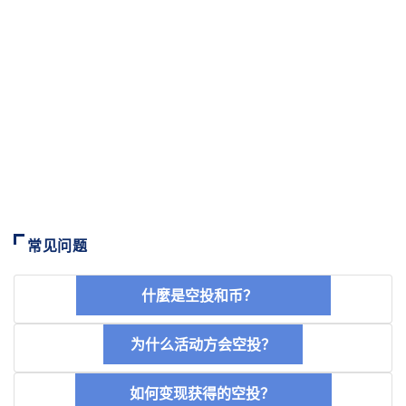
常见问题
什麼是空投和币？
为什么活动方会空投？
如何变现获得的空投？