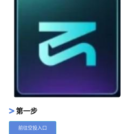
第一步
前往空投入口