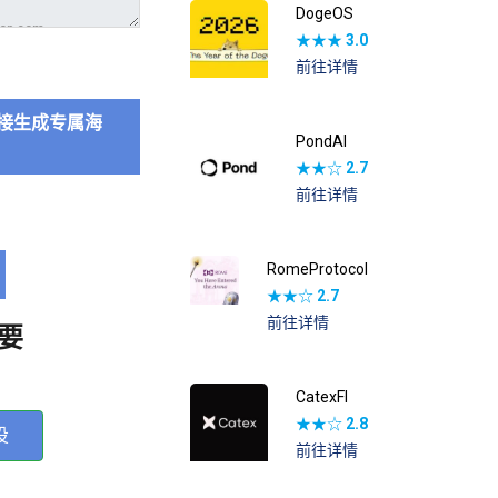
DogeOS
★★★
3.0
前往详情
接生成专属海
PondAI
★★☆
2.7
前往详情
RomeProtocol
★★☆
2.7
前往详情
要
CatexFI
★★☆
2.8
投
前往详情