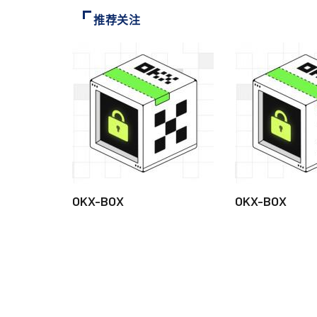
推荐关注
OKX-BOX
OKX-BOX