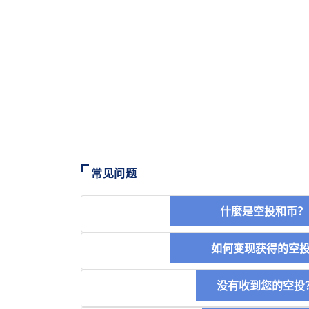
常见问题
什麼是空投和
如何变现获得的
没有收到您的空投