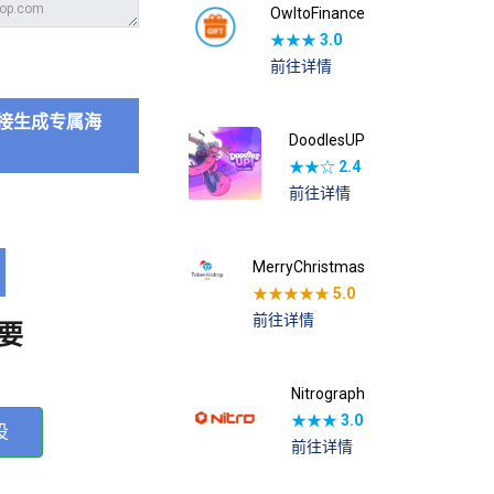
OwltoFinance
★★★
3.0
前往详情
接生成专属海
DoodlesUP
★★☆
2.4
前往详情
MerryChristmas
★★★★★
5.0
前往详情
要
Nitrograph
★★★
3.0
投
前往详情