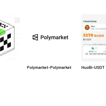
Polymarket-Polymarket
HuoBi-USDT