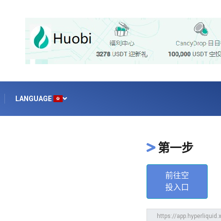
LANGUAGE
第一步
前往空
投入口