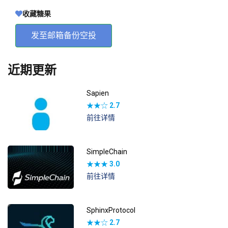
收藏糖果
发至邮箱备份空投
近期更新
Sapien
★★☆
2.7
前往详情
SimpleChain
★★★
3.0
前往详情
SphinxProtocol
★★☆
2.7