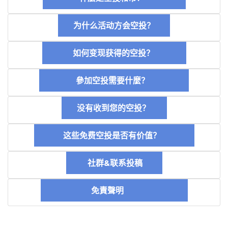
为什么活动方会空投？
如何变现获得的空投？
參加空投需要什麼？
没有收到您的空投？
这些免费空投是否有价值？
社群&联系投稿
免責聲明