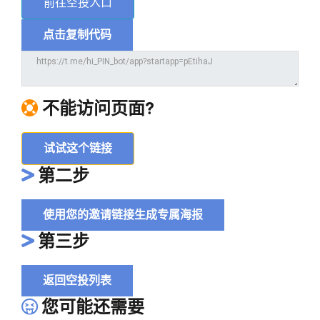
前往空投入口
点击复制代码
不能访问页面?
试试这个链接
第二步
使用您的邀请链接生成专属海报
第三步
返回空投列表
您可能还需要