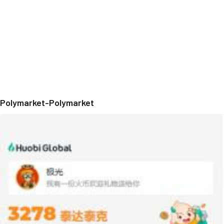
Polymarket-Polymarket