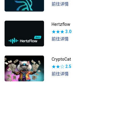
前往详情
Hertzflow
★★★
3.0
前往详情
CryptoCat
★★☆
2.5
前往详情