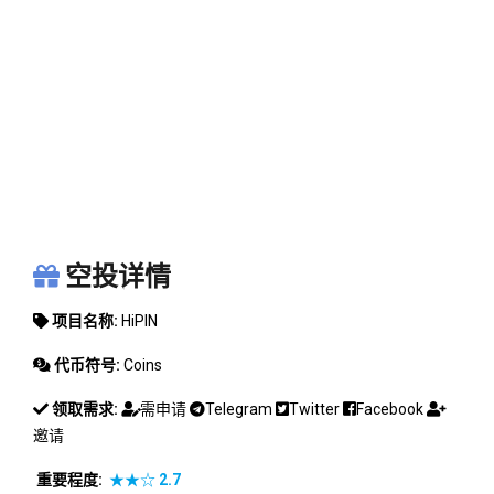
HIPIN
空投详情
项目名称:
HiPIN
代币符号:
Coins
领取需求:
需申请
Telegram
Twitter
Facebook
邀请
重要程度:
★★☆
2.7