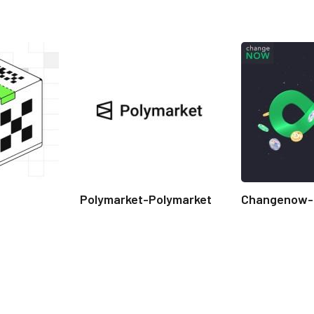
Polymarket-Polymarket
Changenow-