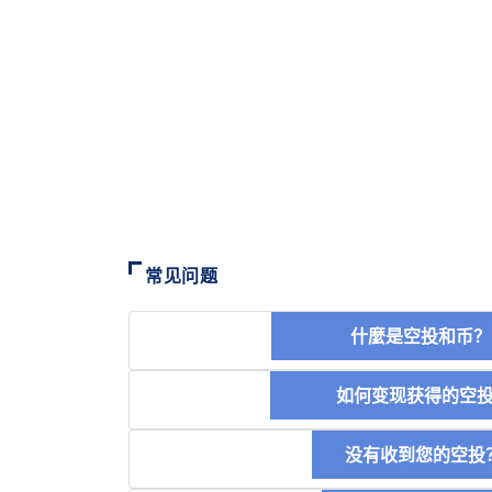
常见问题
什麼是空投和
如何变现获得的
没有收到您的空投