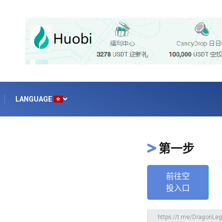
LANGUAGE
第一步
前往空
投入口