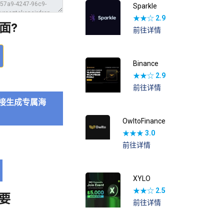
Sparkle
★★☆
2.9
面?
前往详情
Binance
★★☆
2.9
前往详情
接生成专属海
OwltoFinance
★★★
3.0
前往详情
XYLO
★★☆
2.5
要
前往详情