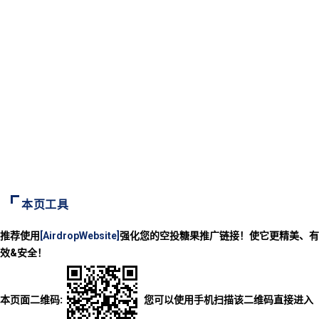
本页工具
推荐使用
[AirdropWebsite]
强化您的空投糖果推广链接！使它更精美、有
效&安全！
本页面二维码:
您可以使用手机扫描该二维码直接进入