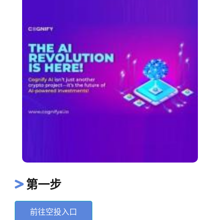
第一步
前往空投入口