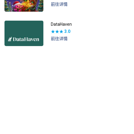
前往详情
DataHaven
★★★
3.0
前往详情