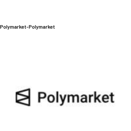
Polymarket-Polymarket