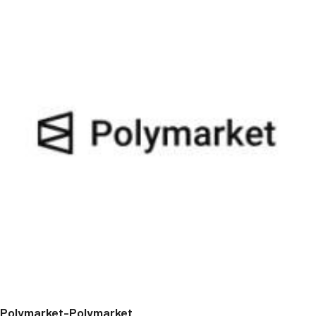
Polymarket-Polymarket