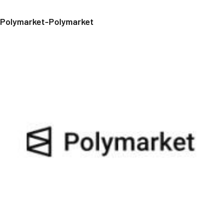
Polymarket-Polymarket