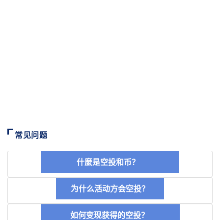
常见问题
什麼是空投和币？
为什么活动方会空投？
如何变现获得的空投？