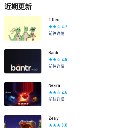
近期更新
T-Rex
★★☆
2.7
前往详情
Bantr
★★☆
2.8
前往详情
Nexira
★★☆
2.6
前往详情
Zealy
★★★
3.0