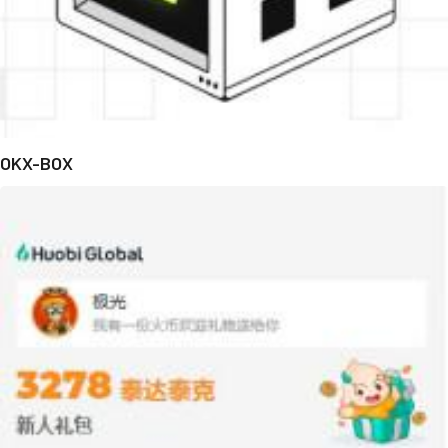
OKX-BOX