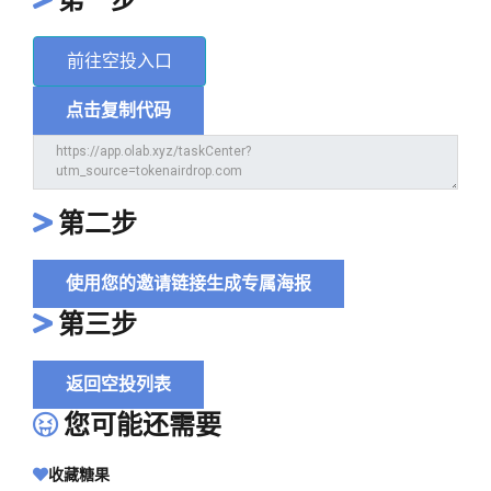
前往空投入口
点击复制代码
第二步
使用您的邀请链接生成专属海报
第三步
返回空投列表
您可能还需要
收藏糖果