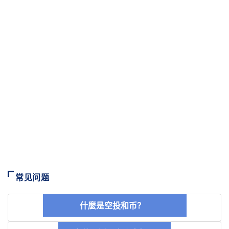
常见问题
什麼是空投和币？