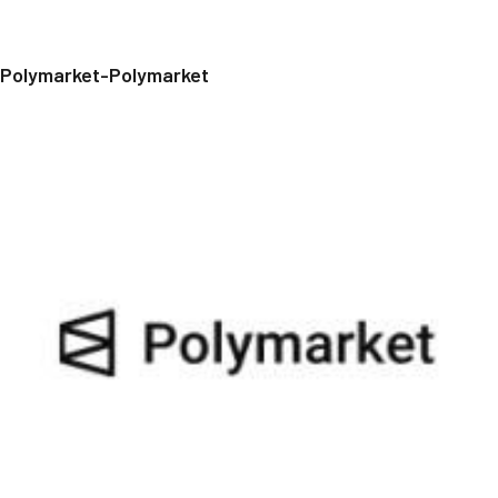
Polymarket-Polymarket