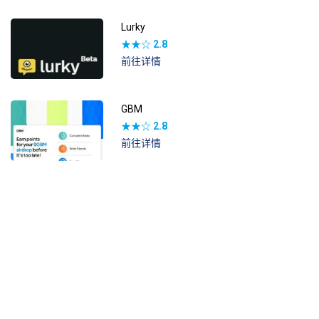
Lurky
★★☆
2.8
前往详情
GBM
★★☆
2.8
前往详情