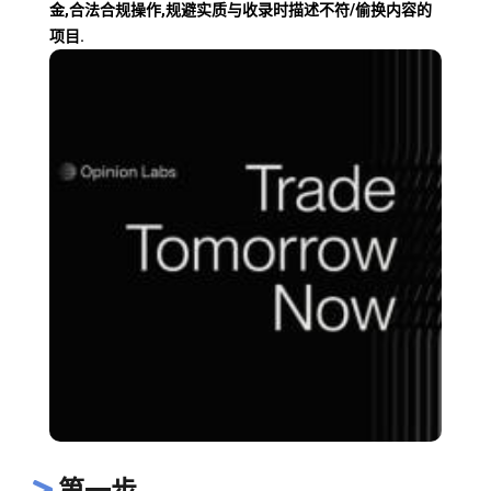
金,合法合规操作,规避实质与收录时描述不符/偷换内容的
项目.
第一步