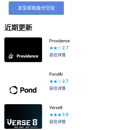
发至邮箱备份空投
近期更新
Providence
★★☆
2.7
前往详情
PondAI
★★☆
2.7
前往详情
Verse8
★★★
3.0
前往详情