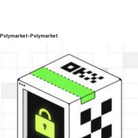
Polymarket-Polymarket