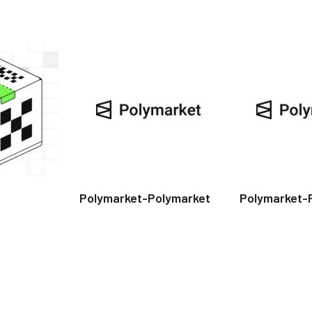
Polymarket-Polymarket
Polymarket-