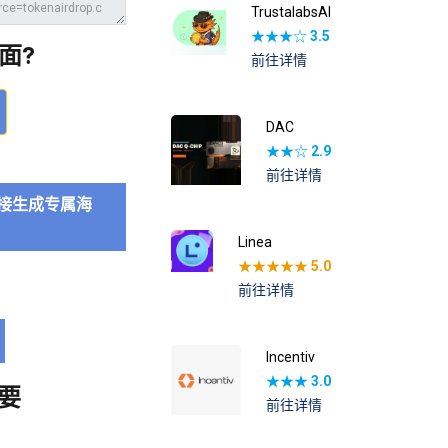
TrustalabsAI
★★★☆
3.5
面?
前往详情
DAC
★★☆
2.9
前往详情
接生成专属海
Linea
★★★★★
5.0
前往详情
Incentiv
★★★
3.0
要
前往详情