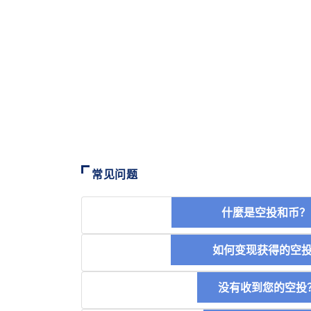
常见问题
什麼是空投和
如何变现获得的
没有收到您的空投