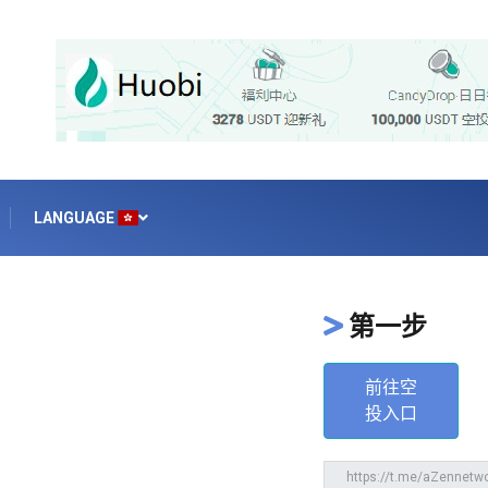
LANGUAGE
第一步
前往空
投入口