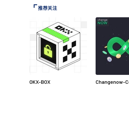
推荐关注
OKX-BOX
Changenow-C