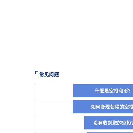
常见问题
什麼是空投和
如何变现获得的
没有收到您的空投