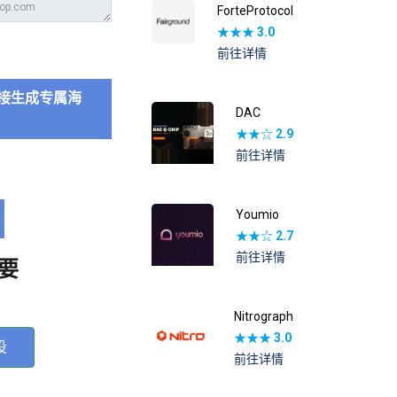
ForteProtocol
★★★
3.0
前往详情
接生成专属海
DAC
★★☆
2.9
前往详情
Youmio
★★☆
2.7
前往详情
要
Nitrograph
★★★
3.0
投
前往详情