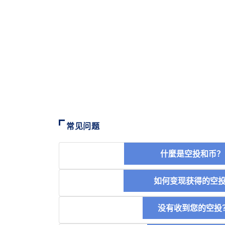
常见问题
什麼是空投和
如何变现获得的
没有收到您的空投