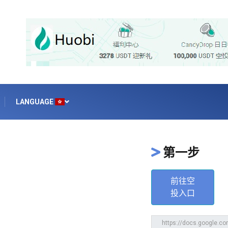
LANGUAGE
第一步
前往空
投入口