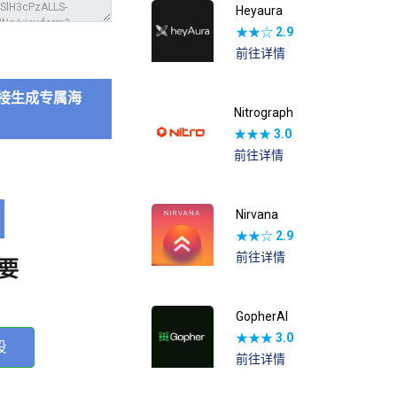
Heyaura
★★☆
2.9
前往详情
接生成专属海
Nitrograph
★★★
3.0
前往详情
Nirvana
★★☆
2.9
前往详情
要
GopherAI
★★★
3.0
投
前往详情