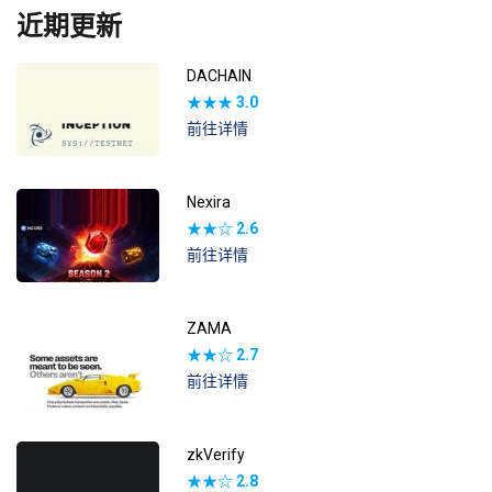
近期更新
DACHAIN
★★★
3.0
前往详情
Nexira
★★☆
2.6
前往详情
ZAMA
★★☆
2.7
前往详情
zkVerify
★★☆
2.8