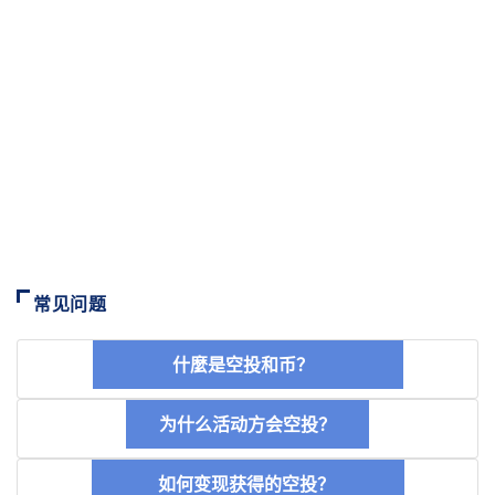
常见问题
什麼是空投和币？
为什么活动方会空投？
如何变现获得的空投？