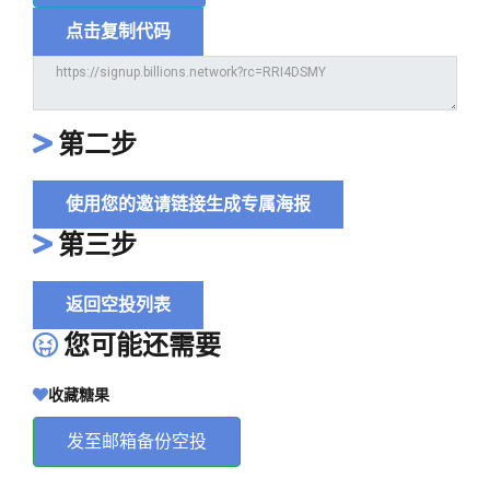
点击复制代码
第二步
使用您的邀请链接生成专属海报
第三步
返回空投列表
您可能还需要
收藏糖果
发至邮箱备份空投