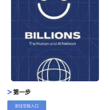
第一步
前往空投入口