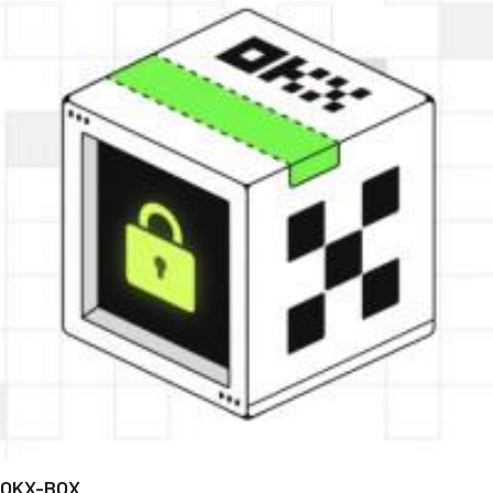
OKX-BOX