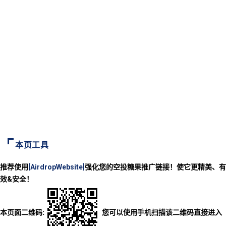
本页工具
推荐使用
[AirdropWebsite]
强化您的空投糖果推广链接！使它更精美、有
效&安全！
本页面二维码:
您可以使用手机扫描该二维码直接进入