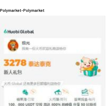
Polymarket-Polymarket