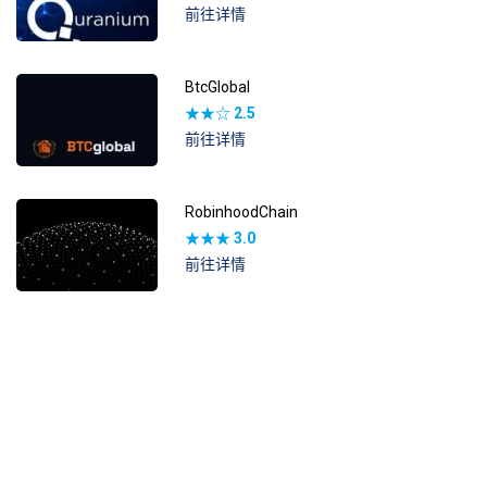
前往详情
BtcGlobal
★★☆
2.5
前往详情
RobinhoodChain
★★★
3.0
前往详情