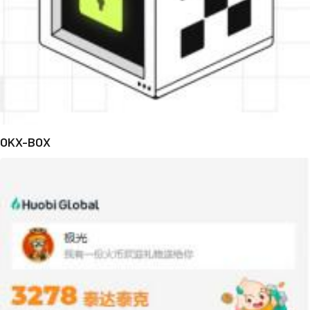
OKX-BOX