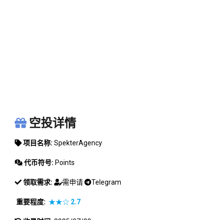
SPEKTERAGENCY
空投详情
项目名称:
SpekterAgency
代币符号:
Points
领取需求:
需申请
Telegram
重要程度:
★★☆
2.7