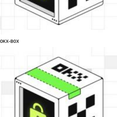
OKX-BOX