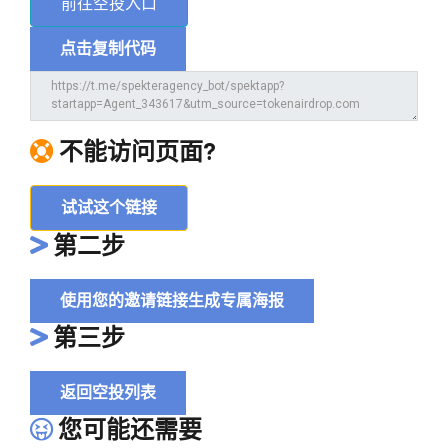
前往空投入口
点击复制代码
不能访问页面?
试试这个链接
第二步
使用您的邀请链接生成专属海报
第三步
返回空投列表
您可能还需要