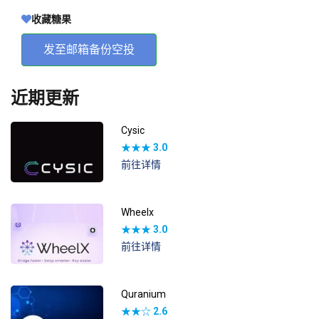
收藏糖果
发至邮箱备份空投
近期更新
Cysic
★★★
3.0
前往详情
Wheelx
★★★
3.0
前往详情
Quranium
★★☆
2.6