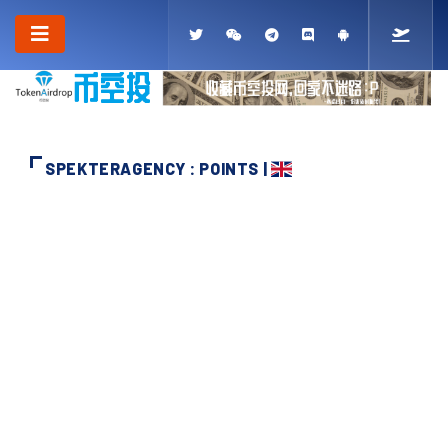
SPEKTERAGENCY : POINTS |