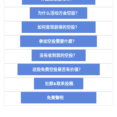
为什么活动方会空投？
如何变现获得的空投？
參加空投需要什麼？
没有收到您的空投？
这些免费空投是否有价值？
社群&联系投稿
免責聲明