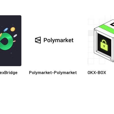
exBridge
Polymarket-Polymarket
OKX-BOX