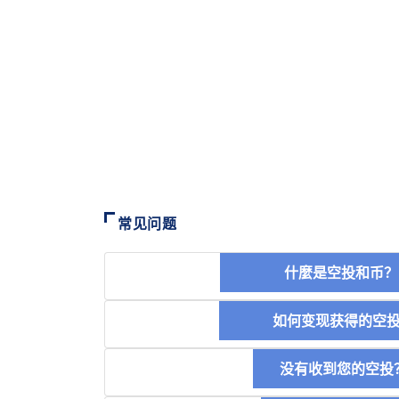
常见问题
什麼是空投和
如何变现获得的
没有收到您的空投