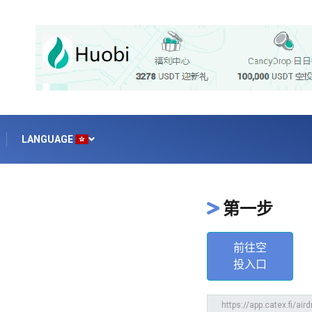
LANGUAGE
第一步
前往空
投入口