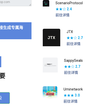
ScenarioProtocol
★★☆
2.4
前往详情
接生成专属海
JTX
★★☆
2.7
前往详情
SappySeals
★★☆
2.7
前往详情
要
Uminetwork
★★★
3.0
投
前往详情