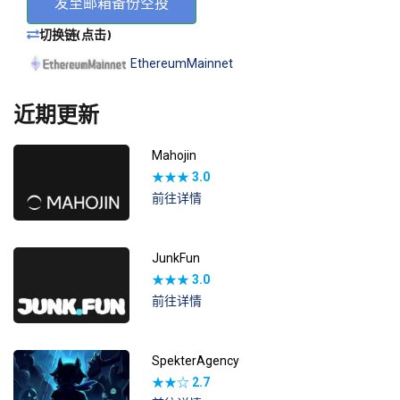
发至邮箱备份空投
切换链(点击)
EthereumMainnet
近期更新
Mahojin
★★★
3.0
前往详情
JunkFun
★★★
3.0
前往详情
SpekterAgency
★★☆
2.7