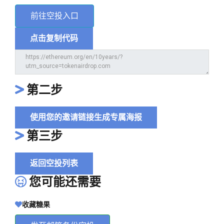
前往空投入口
点击复制代码
第二步
使用您的邀请链接生成专属海报
第三步
返回空投列表
您可能还需要
收藏糖果