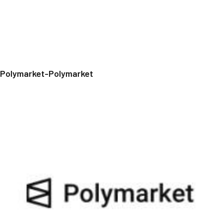
Polymarket-Polymarket