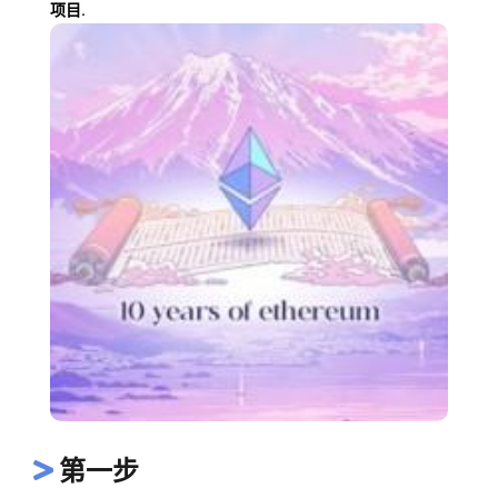
项目.
第一步