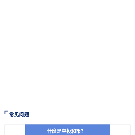
常见问题
什麼是空投和币？