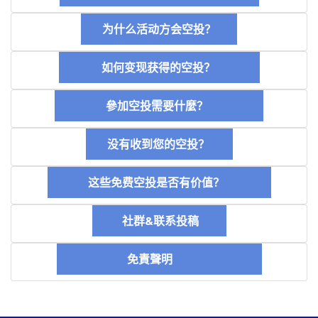
为什么活动方会空投？
如何变现获得的空投？
參加空投需要什麼？
没有收到您的空投？
这些免费空投是否有价值？
社群&联系投稿
免責聲明