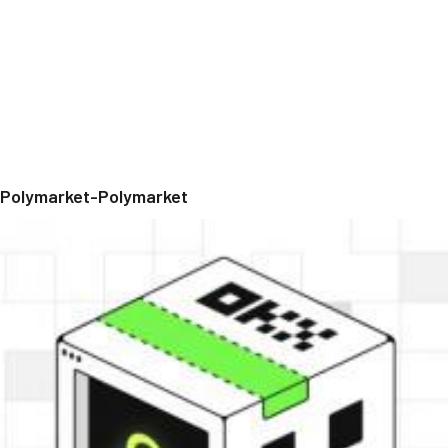
Polymarket-Polymarket