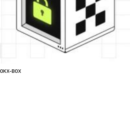
OKX-BOX