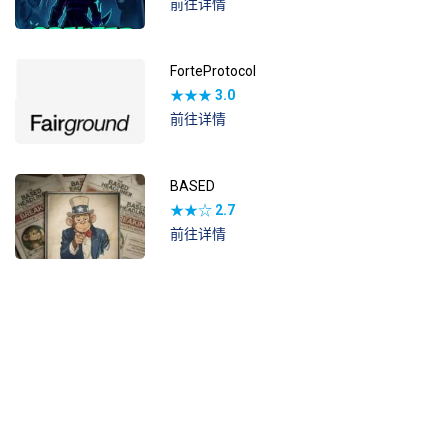
前往详情
ForteProtocol
★★★
3.0
前往详情
BASED
★★☆
2.7
前往详情