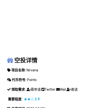
NIRVANA
空投详情
项目名称:
Nirvana
代币符号:
Points
领取需求:
需申请
Twitter
Mail
邀请
重要程度:
★★☆
2.9