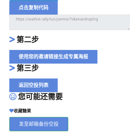
点击复制代码
第二步
使用您的邀请链接生成专属海报
第三步
返回空投列表
您可能还需要
收藏糖果
发至邮箱备份空投