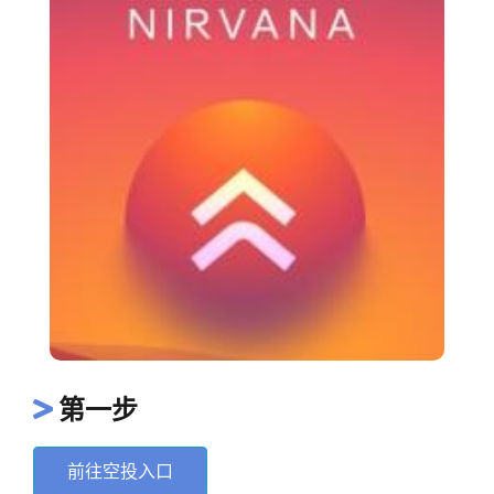
第一步
前往空投入口