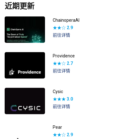
近期更新
ChainoperaAI
★★☆
2.9
前往详情
Providence
★★☆
2.7
前往详情
Cysic
★★★
3.0
前往详情
Pear
★★☆
2.9