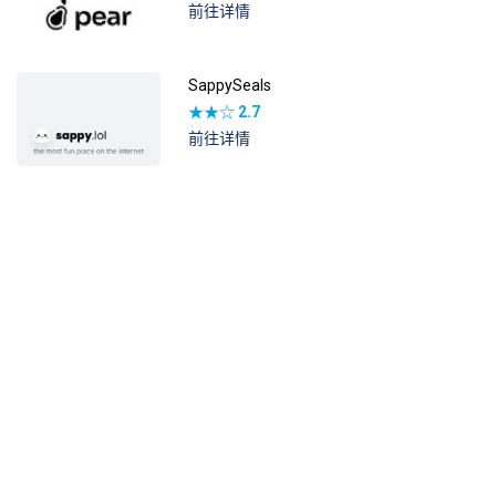
前往详情
SappySeals
★★☆
2.7
前往详情