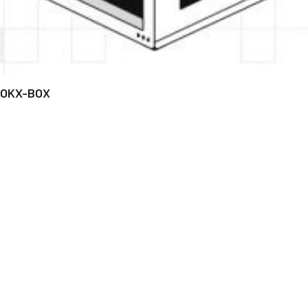
OKX-BOX