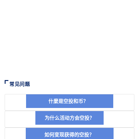
常见问题
什麼是空投和币？
为什么活动方会空投？
如何变现获得的空投？