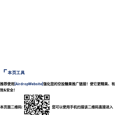
本页工具
推荐使用
[AirdropWebsite]
强化您的空投糖果推广链接！使它更精美、有
效&安全！
本页面二维码:
您可以使用手机扫描该二维码直接进入