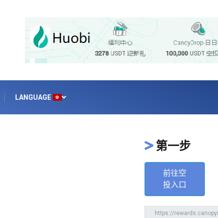
LANGUAGE
第一步
前往空
投入口