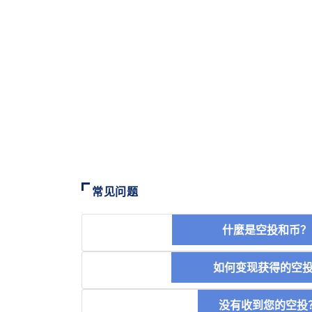
常见问题
什麼是空投和
如何变现获得的
没有收到您的空投