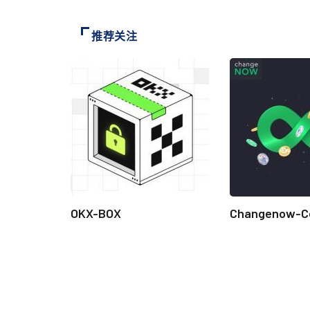
推荐关注
OKX-BOX
Changenow-C