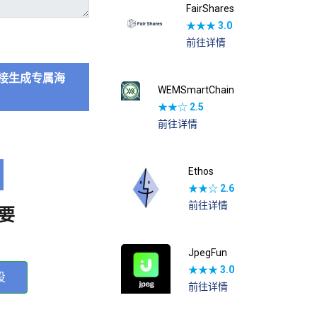
FairShares
★★★
3.0
前往详情
接生成专属海
WEMSmartChain
★★☆
2.5
前往详情
Ethos
★★☆
2.6
前往详情
要
JpegFun
★★★
3.0
投
前往详情