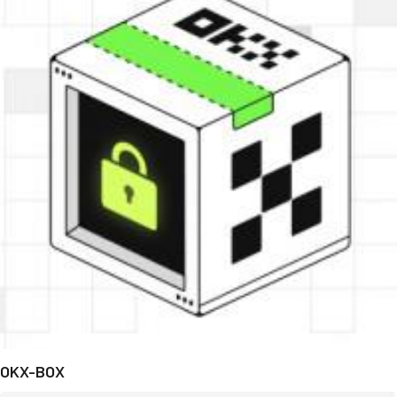
OKX-BOX