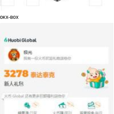
OKX-BOX