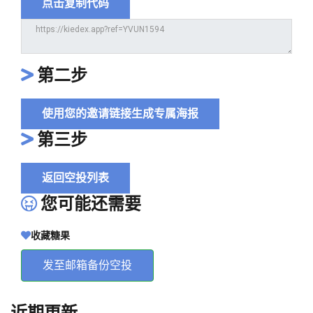
点击复制代码
第二步
使用您的邀请链接生成专属海报
第三步
返回空投列表
您可能还需要
收藏糖果
发至邮箱备份空投
近期更新