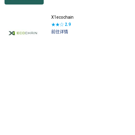
X1ecochain
★★☆
2.9
前往详情