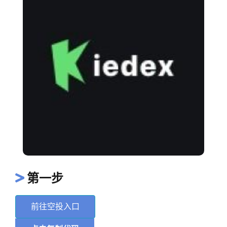
第一步
前往空投入口