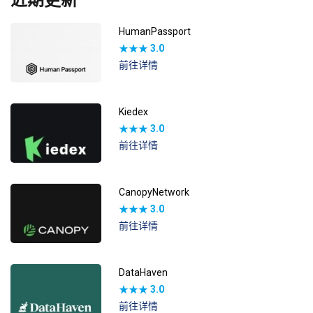
HumanPassport
★★★
3.0
前往详情
Kiedex
★★★
3.0
前往详情
CanopyNetwork
★★★
3.0
前往详情
DataHaven
★★★
3.0
前往详情