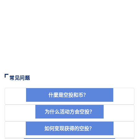
常见问题
什麼是空投和币？
为什么活动方会空投？
如何变现获得的空投？