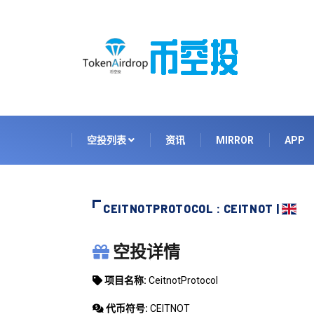
空投列表
资讯
MIRROR
APP
CEITNOTPROTOCOL : CEITNOT |
CEITNOTPROTOCOL
空投详情
项目名称:
CeitnotProtocol
代币符号:
CEITNOT