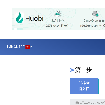
LANGUAGE
第一步
前往空
投入口