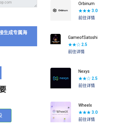
Orbinum
★★★
3.0
前往详情
接生成专属海
GameofSatoshi
★★☆
2.5
前往详情
Nexys
★★☆
2.5
前往详情
要
Wheelx
★★★
3.0
投
前往详情