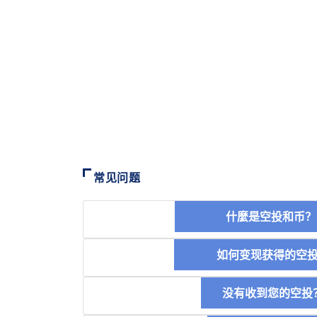
常见问题
什麼是空投和
如何变现获得的
没有收到您的空投