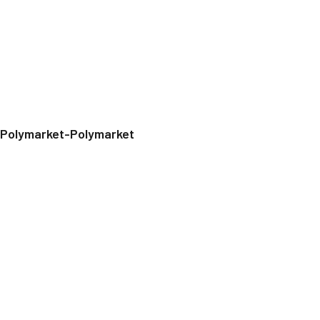
Polymarket-Polymarket