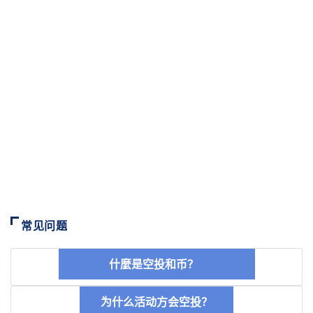
常见问题
什麼是空投和币？
为什么活动方会空投？