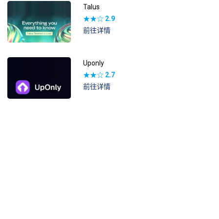
Talus
★★☆
2.9
前往详情
Uponly
★★☆
2.7
前往详情