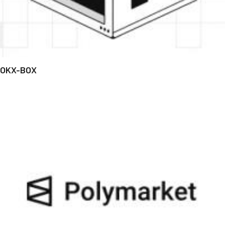
OKX-BOX