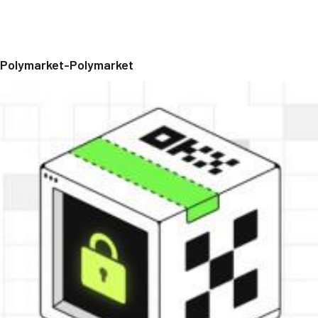
Polymarket-Polymarket