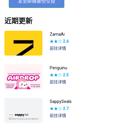
发至邮箱备份空投
近期更新
ZamaAi
★★☆
2.6
前往详情
Penguinu
★★☆
2.5
前往详情
SappySeals
★★☆
2.7
前往详情