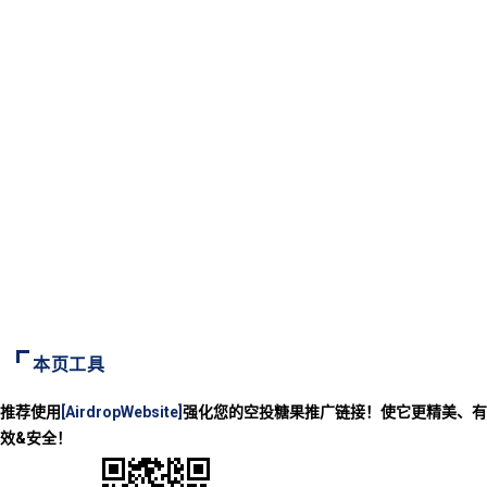
本页工具
推荐使用
[AirdropWebsite]
强化您的空投糖果推广链接！使它更精美、有
效&安全！