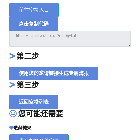
前往空投入口
点击复制代码
第二步
使用您的邀请链接生成专属海报
第三步
返回空投列表
您可能还需要
收藏糖果