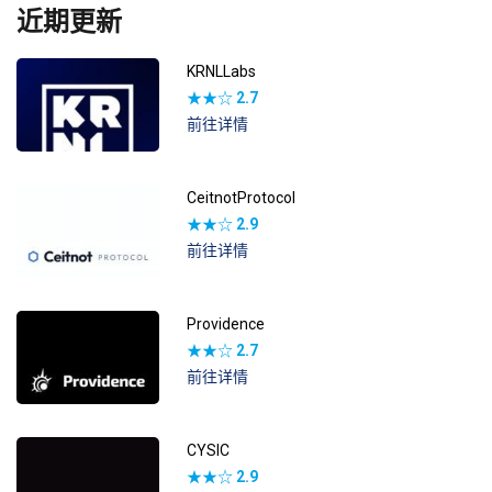
近期更新
KRNLLabs
★★☆
2.7
前往详情
CeitnotProtocol
★★☆
2.9
前往详情
Providence
★★☆
2.7
前往详情
CYSIC
★★☆
2.9