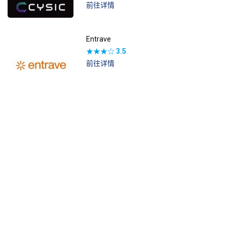
前往详情
Entrave
★★★☆
3.5
前往详情