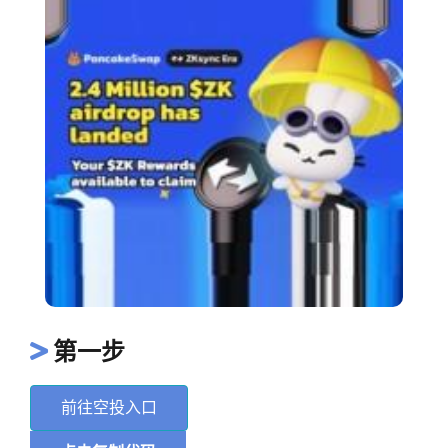
第一步
前往空投入口