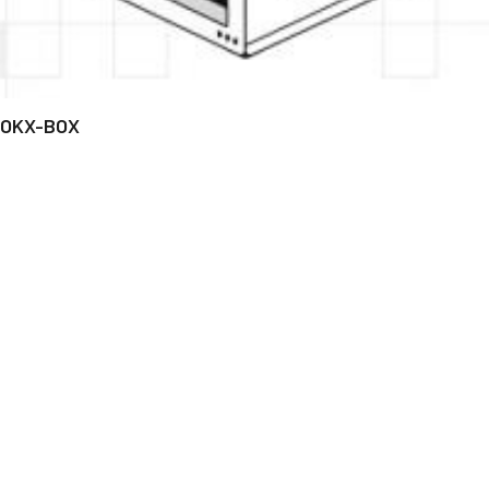
OKX-BOX