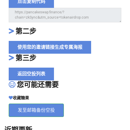
点击复制代码
第二步
使用您的邀请链接生成专属海报
第三步
返回空投列表
您可能还需要
收藏糖果
发至邮箱备份空投
近期更新