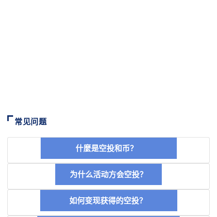
常见问题
什麼是空投和币？
为什么活动方会空投？
如何变现获得的空投？