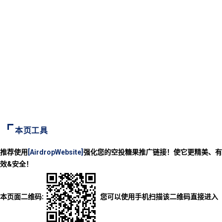
本页工具
推荐使用
[AirdropWebsite]
强化您的空投糖果推广链接！使它更精美、有
效&安全！
本页面二维码:
您可以使用手机扫描该二维码直接进入