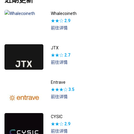
Whalecoineth
★★☆
2.9
前往详情
JTX
★★☆
2.7
前往详情
Entrave
★★★☆
3.5
前往详情
CYSIC
★★☆
2.9
前往详情