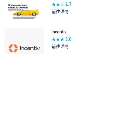
★★☆
2.7
前往详情
Incentiv
★★★
3.0
前往详情