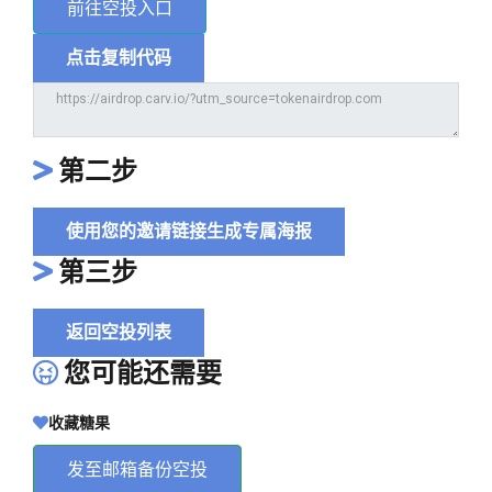
前往空投入口
点击复制代码
第二步
使用您的邀请链接生成专属海报
第三步
返回空投列表
您可能还需要
收藏糖果
发至邮箱备份空投