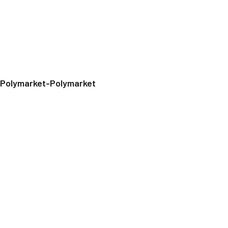
Polymarket-Polymarket