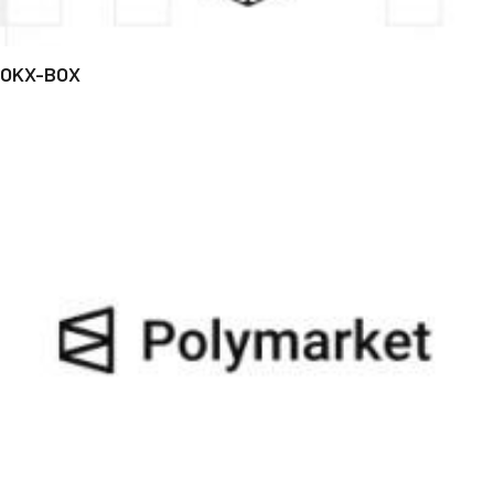
OKX-BOX