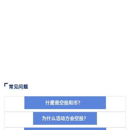
常见问题
什麼是空投和币？
为什么活动方会空投？