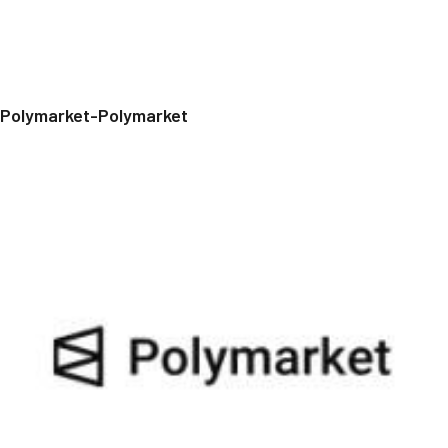
Polymarket-Polymarket