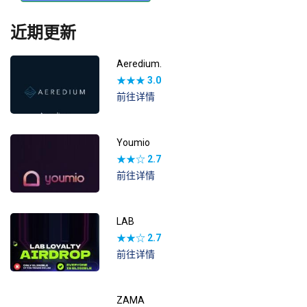
近期更新
Aeredium.
★★★
3.0
前往详情
Youmio
★★☆
2.7
前往详情
LAB
★★☆
2.7
前往详情
ZAMA