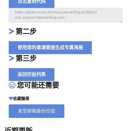
点击复制代码
第二步
使用您的邀请链接生成专属海报
第三步
返回空投列表
您可能还需要
收藏糖果
发至邮箱备份空投
近期更新