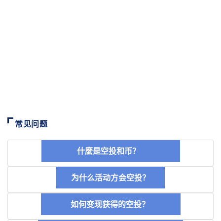
常见问题
什麼是空投和币？
为什么活动方会空投？
如何变现获得的空投？