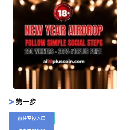
第一步
前往空投入口