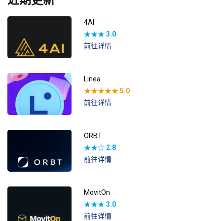
4AI
★★★
3.0
前往详情
Linea
★★★★★
5.0
前往详情
ORBT
★★☆
2.8
前往详情
MovitOn
★★★
3.0
前往详情