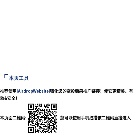
本页工具
推荐使用
[AirdropWebsite]
强化您的空投糖果推广链接！使它更精美、有
效&安全！
本页面二维码:
您可以使用手机扫描该二维码直接进入