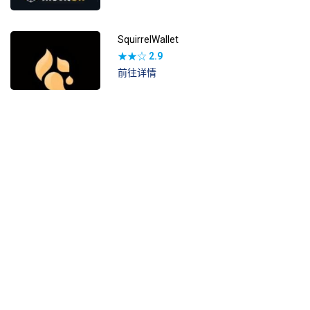
SquirrelWallet
★★☆
2.9
前往详情