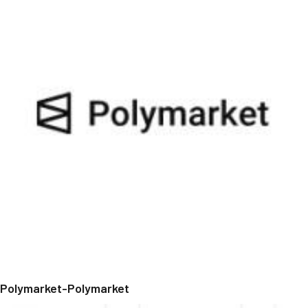
Polymarket-Polymarket