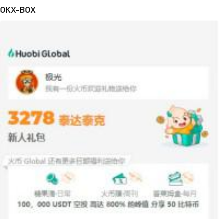
OKX-BOX