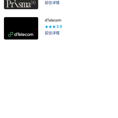
前往详情
dTelecom
★★★
3.0
前往详情