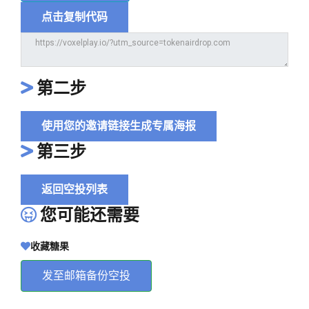
点击复制代码
第二步
使用您的邀请链接生成专属海报
第三步
返回空投列表
您可能还需要
收藏糖果
发至邮箱备份空投