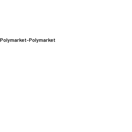
Polymarket-Polymarket