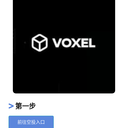
第一步
前往空投入口