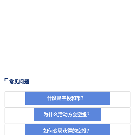
常见问题
什麼是空投和币？
为什么活动方会空投？
如何变现获得的空投？