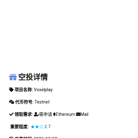
VOXELPLAY
空投详情
项目名称:
Voxelplay
代币符号:
Testnet
领取需求:
需申请
Ethereum
Mail
重要程度:
★★☆
2.7