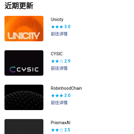
近期更新
Unicity
★★★
3.0
前往详情
CYSIC
★★☆
2.9
前往详情
RobinhoodChain
★★★
3.0
前往详情
PrismaxAI
★★☆
2.5