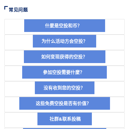
常见问题
什麼是空投和币？
为什么活动方会空投？
如何变现获得的空投？
參加空投需要什麼？
没有收到您的空投？
这些免费空投是否有价值？
社群&联系投稿