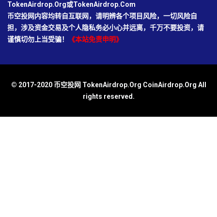
TokenAirdrop.Org或TokenAirdrop.Com
币空投网内容均转自互联网，请明辨各个项目风险，一切风险自
担，涉及资金交易及个人隐私务必小心并远离，千万不要投资，请
谨慎切勿上当受骗！
《本站免责申明》
© 2017-2020 币空投网 TokenAirdrop.Org CoinAirdrop.Org All
rights reserved.