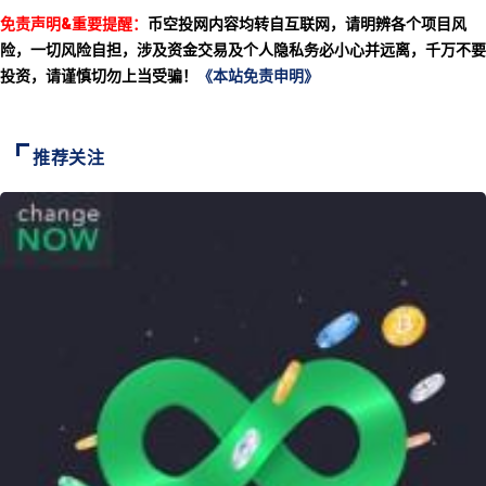
免责声明&重要提醒：
币空投网内容均转自互联网，请明辨各个项目风
险，一切风险自担，涉及资金交易及个人隐私务必小心并远离，千万不要
投资，请谨慎切勿上当受骗！
《本站免责申明》
推荐关注