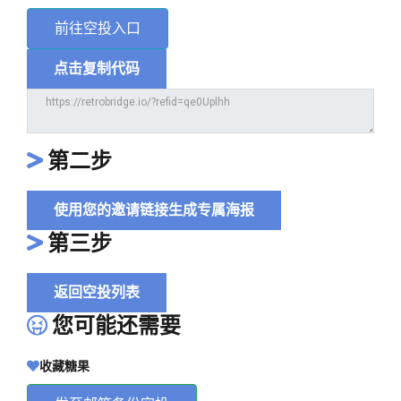
前往空投入口
点击复制代码
第二步
使用您的邀请链接生成专属海报
第三步
返回空投列表
您可能还需要
收藏糖果