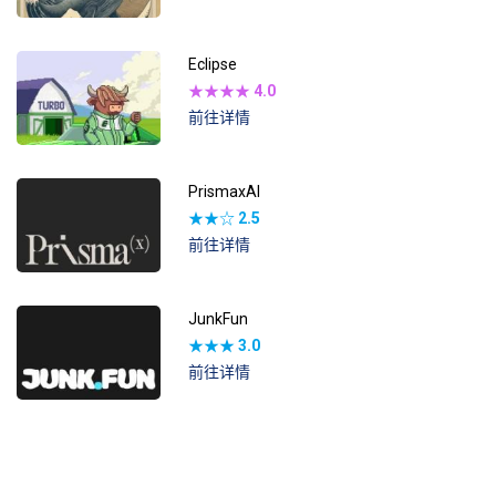
Eclipse
★★★★
4.0
前往详情
PrismaxAI
★★☆
2.5
前往详情
JunkFun
★★★
3.0
前往详情