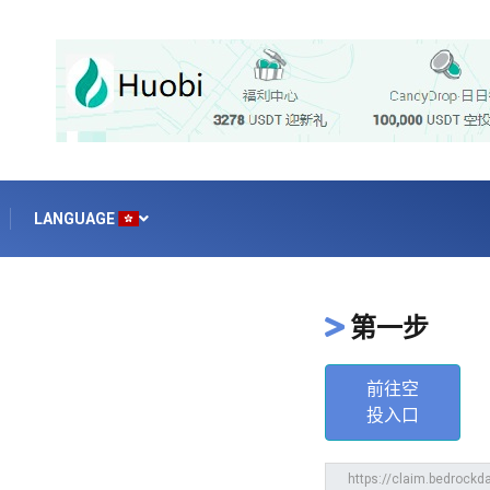
LANGUAGE
第一步
前往空
投入口