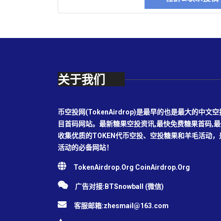
关于我们
币空投网(TokenAirdrop)是最早的也是最大的
目首码网站。最新糖果空投资讯,最快免费糖果首码,
收集优质的TOKEN代币空投、空投糖果和羊毛活动
活动的必备网站！
TokenAirdrop.Org CoinAirdrop.Org
广告对接:BTSnowball (微信)
客服邮箱:
zhesmail@163.com