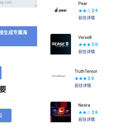
Pear
★★☆
2.9
前往详情
接生成专属海
Verse8
★★★
3.0
前往详情
TruthTensor
★★★
3.0
前往详情
要
Nexira
★★☆
2.6
投
前往详情