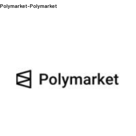
Polymarket-Polymarket