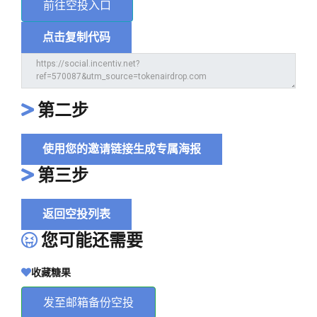
前往空投入口
点击复制代码
第二步
使用您的邀请链接生成专属海报
第三步
返回空投列表
您可能还需要
收藏糖果
发至邮箱备份空投