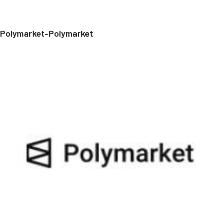
Polymarket-Polymarket