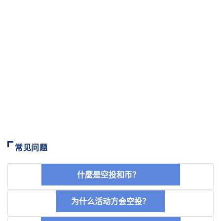
常见问题
什麼是空投和币？
为什么活动方会空投？