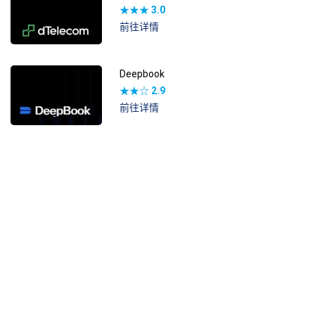
★★★
3.0
前往详情
Deepbook
★★☆
2.9
前往详情