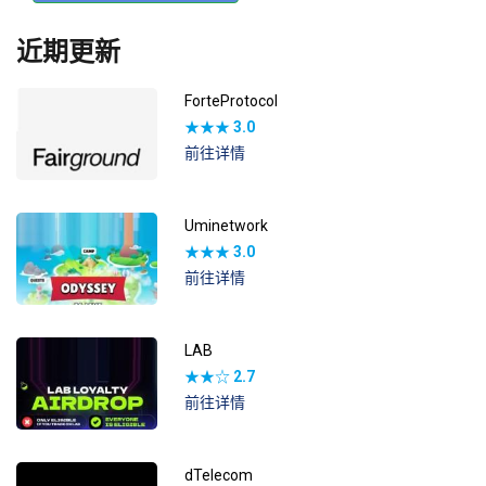
近期更新
ForteProtocol
★★★
3.0
前往详情
Uminetwork
★★★
3.0
前往详情
LAB
★★☆
2.7
前往详情
dTelecom