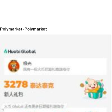
Polymarket-Polymarket