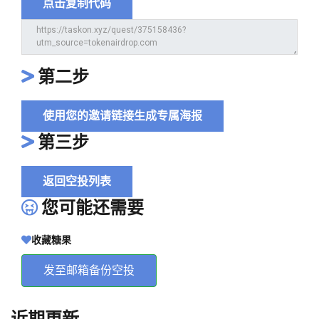
点击复制代码
第二步
使用您的邀请链接生成专属海报
第三步
返回空投列表
您可能还需要
收藏糖果
发至邮箱备份空投
近期更新