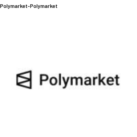
Polymarket-Polymarket