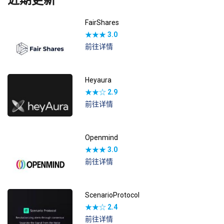
FairShares
★★★
3.0
前往详情
Heyaura
★★☆
2.9
前往详情
Openmind
★★★
3.0
前往详情
ScenarioProtocol
★★☆
2.4
前往详情