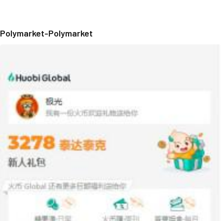
Polymarket-Polymarket