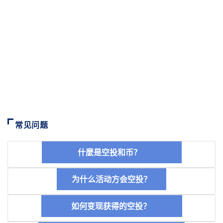
常见问题
什麼是空投和币？
为什么活动方会空投？
如何变现获得的空投？