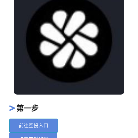
第一步
前往空投入口