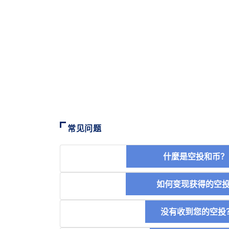
常见问题
什麼是空投和
如何变现获得的
没有收到您的空投