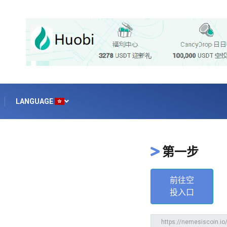
LANGUAGE
第一步
前往空
投入口