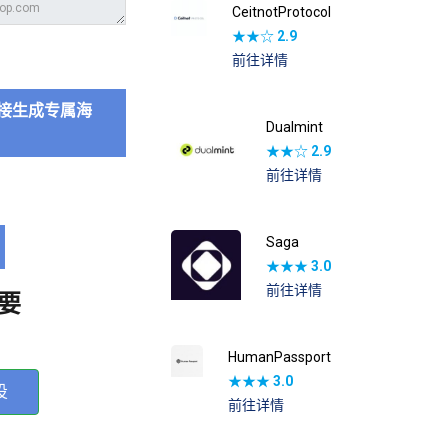
CeitnotProtocol
★★☆
2.9
前往详情
接生成专属海
Dualmint
★★☆
2.9
前往详情
Saga
★★★
3.0
前往详情
要
HumanPassport
★★★
3.0
投
前往详情