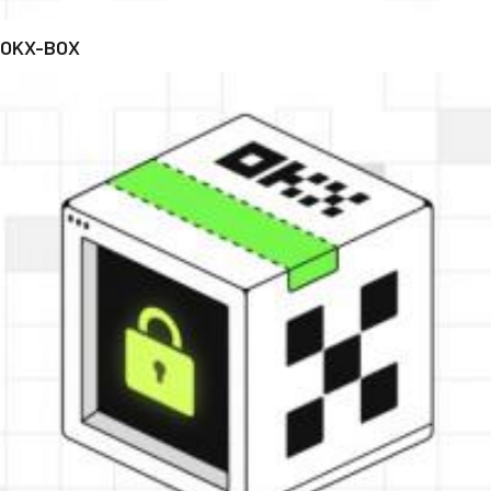
OKX-BOX