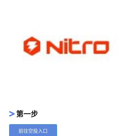
第一步
前往空投入口