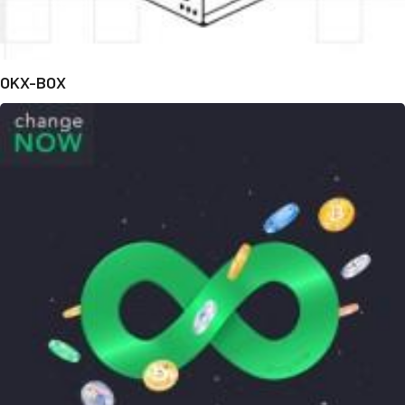
OKX-BOX