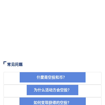
常见问题
什麼是空投和币？
为什么活动方会空投？
如何变现获得的空投？