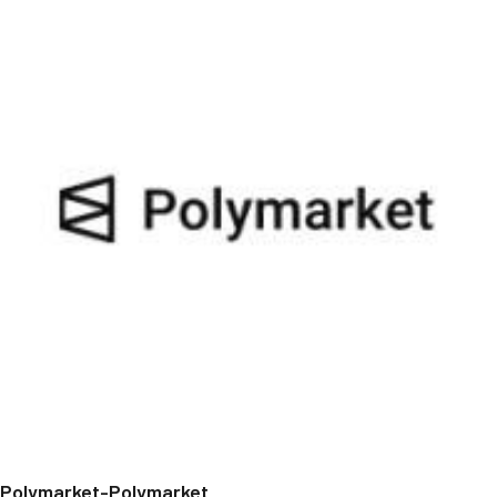
Polymarket-Polymarket