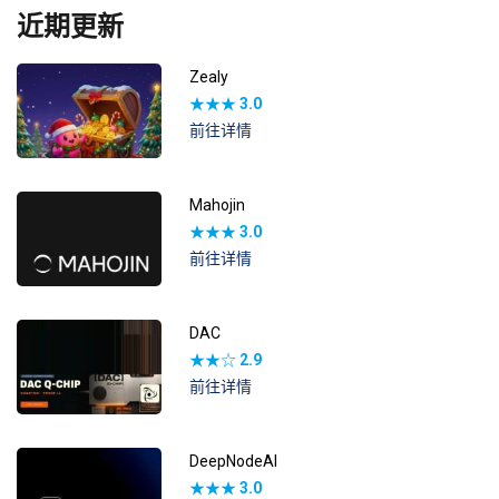
近期更新
Zealy
★★★
3.0
前往详情
Mahojin
★★★
3.0
前往详情
DAC
★★☆
2.9
前往详情
DeepNodeAI
★★★
3.0