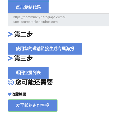
点击复制代码
第二步
使用您的邀请链接生成专属海报
第三步
返回空投列表
您可能还需要
收藏糖果
发至邮箱备份空投