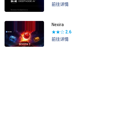
前往详情
Nexira
★★☆
2.6
前往详情