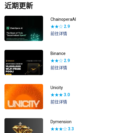
近期更新
ChainoperaAI
★★☆
2.9
前往详情
Binance
★★☆
2.9
前往详情
Unicity
★★★
3.0
前往详情
Dymension
★★★☆
3.3