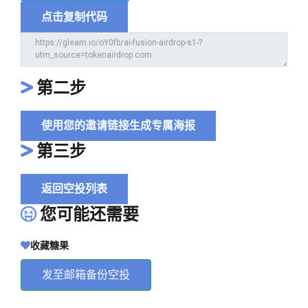
点击复制代码
第二步
使用您的邀请链接生成专属海报
第三步
返回空投列表
您可能还需要
收藏糖果
发至邮箱备份空投