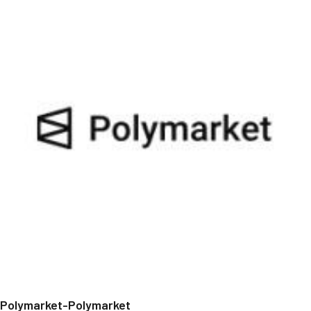
Polymarket-Polymarket