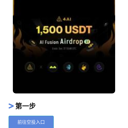
第一步
前往空投入口