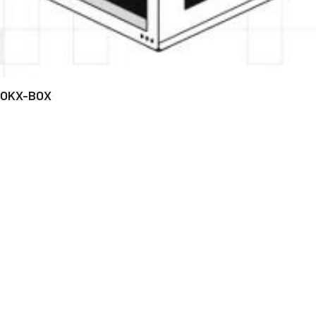
OKX-BOX