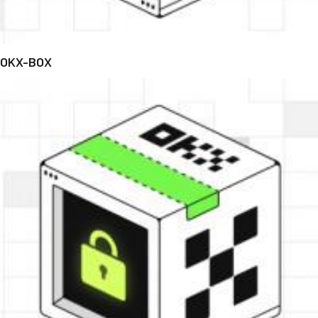
OKX-BOX