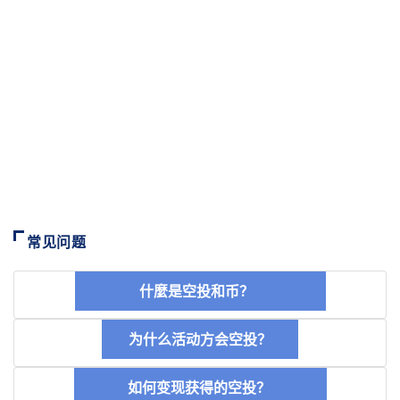
常见问题
什麼是空投和币？
为什么活动方会空投？
如何变现获得的空投？