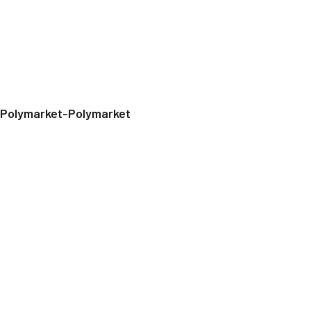
Polymarket-Polymarket