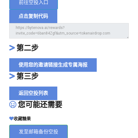
前往空投入口
点击复制代码
第二步
使用您的邀请链接生成专属海报
第三步
返回空投列表
您可能还需要
收藏糖果
发至邮箱备份空投