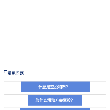
常见问题
什麼是空投和币？
为什么活动方会空投？