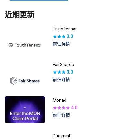
近期更新
TruthTensor
★★★
3.0
前往详情
FairShares
★★★
3.0
前往详情
Monad
★★★★
4.0
前往详情
Dualmint