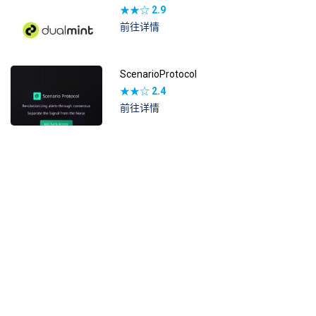
★★☆
2.9
前往详情
ScenarioProtocol
★★☆
2.4
前往详情