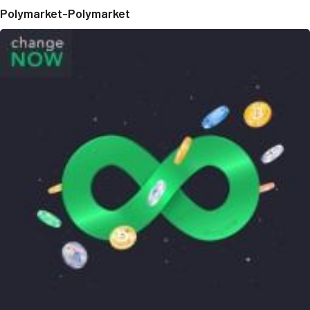
Polymarket-Polymarket