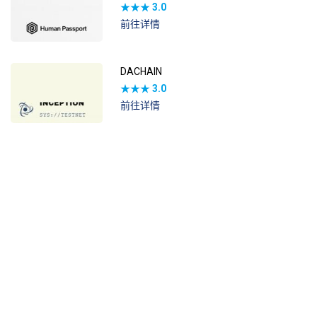
★★★
3.0
前往详情
DACHAIN
★★★
3.0
前往详情