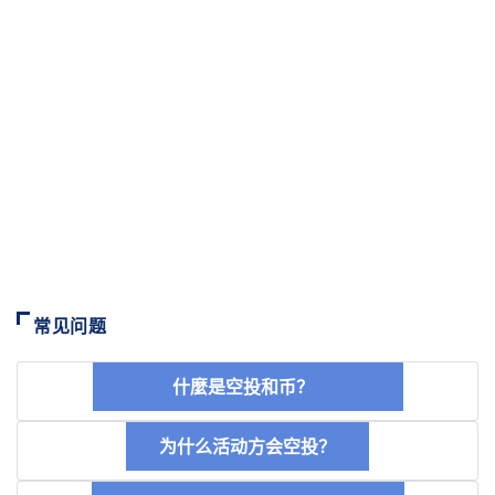
常见问题
什麼是空投和币？
为什么活动方会空投？