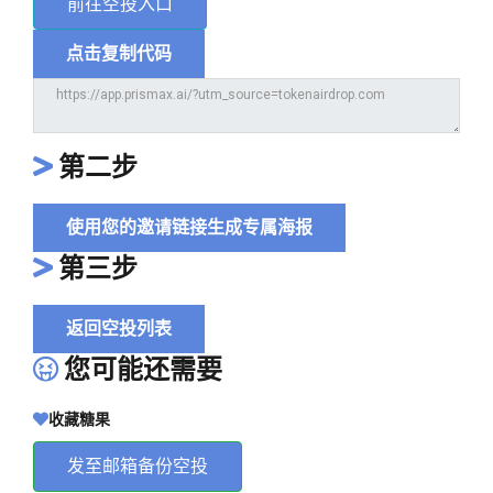
前往空投入口
点击复制代码
第二步
使用您的邀请链接生成专属海报
第三步
返回空投列表
您可能还需要
收藏糖果
发至邮箱备份空投