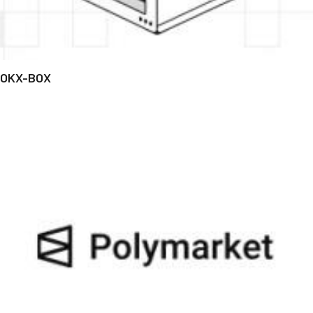
OKX-BOX