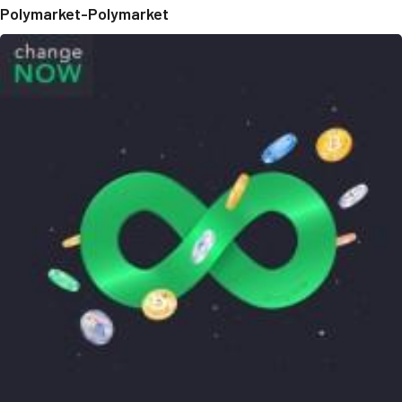
Polymarket-Polymarket