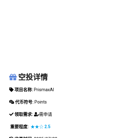
PRISMAXAI
空投详情
项目名称:
PrismaxAI
代币符号:
Points
领取需求:
需申请
重要程度:
★★☆
2.5