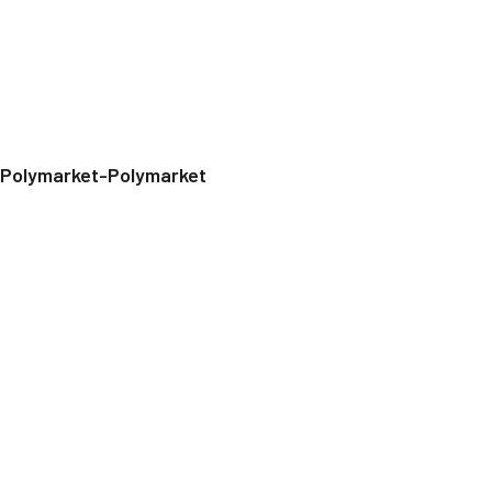
Polymarket-Polymarket