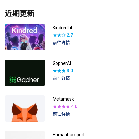
近期更新
Kindredlabs
★★☆
2.7
前往详情
GopherAI
★★★
3.0
前往详情
Metamask
★★★★
4.0
前往详情
HumanPassport