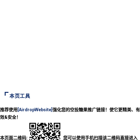
本页工具
推荐使用
[AirdropWebsite]
强化您的空投糖果推广链接！使它更精美、有
效&安全！
本页面二维码:
您可以使用手机扫描该二维码直接进入