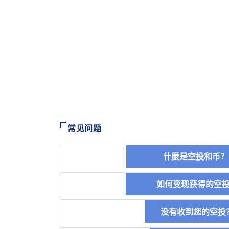
常见问题
什麼是空投和
如何变现获得的
没有收到您的空投