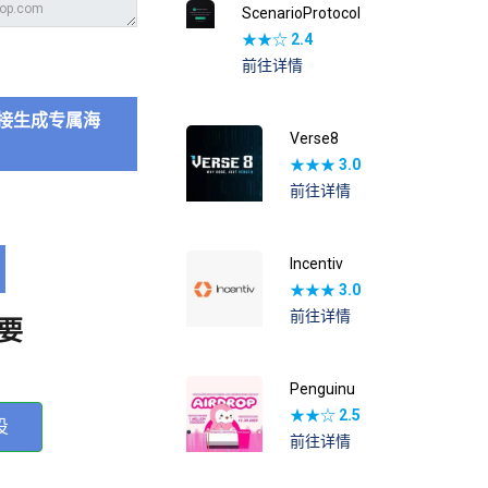
ScenarioProtocol
★★☆
2.4
前往详情
接生成专属海
Verse8
★★★
3.0
前往详情
Incentiv
★★★
3.0
前往详情
要
Penguinu
★★☆
2.5
投
前往详情